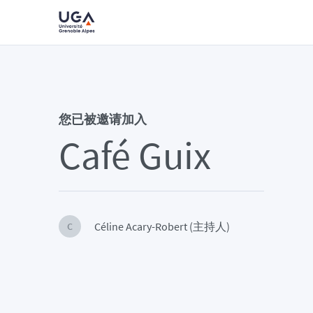
您已被邀请加入
Café Guix
Céline Acary-Robert (主持人)
C