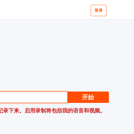
登录
开始
记录下来。启用录制将包括我的语音和视频。