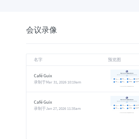
会议录像
名字
预览图
Café Guix
录制于
Mar 31, 2026 10:19am
Café Guix
录制于
Jan 27, 2026 11:35am