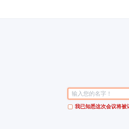
我已知悉这次会议将被