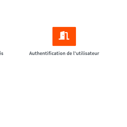
és
Authentification de l'utilisateur