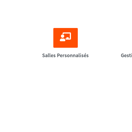
Salles Personnalisés
Gest