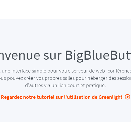
nvenue sur BigBlueBut
 une interface simple pour votre serveur de web- conféren
us pouvez créer vos propres salles pour héberger des sessio
d'autres via un lien court et pratique.
Regardez notre tutoriel sur l'utilisation de Greenlight