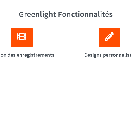
Greenlight Fonctionnalités
ion des enregistrements
Designs personnalis